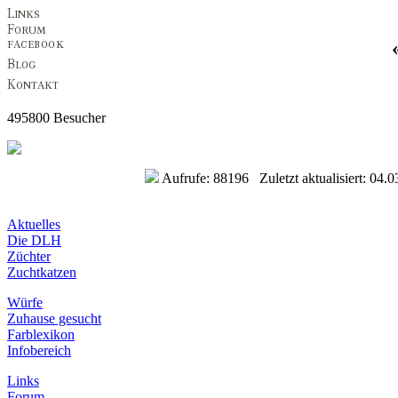
495800 Besucher
Aufrufe: 88196 Zuletzt aktualisiert: 04.0
Aktuelles
Die DLH
Züchter
Zuchtkatzen
Würfe
Zuhause gesucht
Farblexikon
Infobereich
Links
Forum