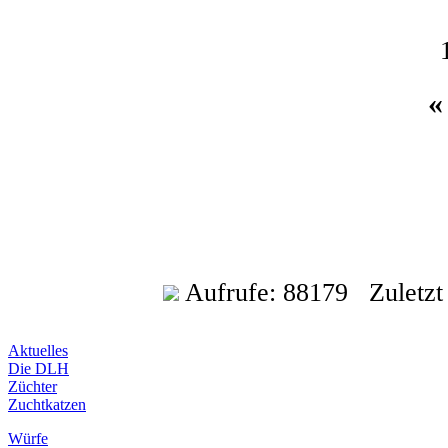
Aufrufe: 88179 Zuletzt a
Aktuelles
Die DLH
Züchter
Zuchtkatzen
Würfe