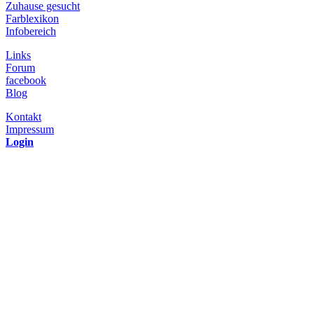
Zuhause gesucht
Farblexikon
Infobereich
Links
Forum
facebook
Blog
Kontakt
Impressum
Login