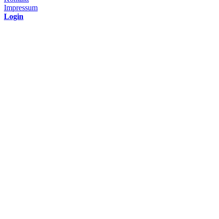
Impressum
Login