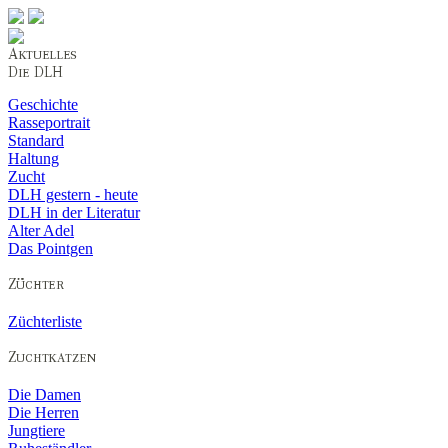
Geschichte
Rasseportrait
Standard
Haltung
Zucht
DLH gestern - heute
DLH in der Literatur
Alter Adel
Das Pointgen
Züchterliste
Die Damen
Die Herren
Jungtiere