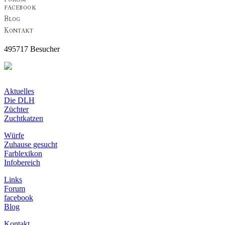
495717 Besucher
Aktuelles
Die DLH
Züchter
Zuchtkatzen
Würfe
Zuhause gesucht
Farblexikon
Infobereich
Links
Forum
facebook
Blog
Kontakt