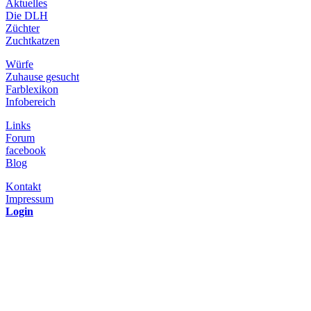
Aktuelles
Die DLH
Züchter
Zuchtkatzen
Würfe
Zuhause gesucht
Farblexikon
Infobereich
Links
Forum
facebook
Blog
Kontakt
Impressum
Login