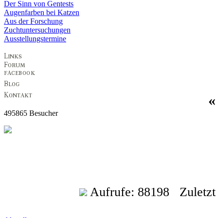
Der Sinn von Gentests
Augenfarben bei Katzen
Aus der Forschung
Zuchtuntersuchungen
Ausstellungstermine
495865 Besucher
Aufrufe: 88198 Zuletzt a