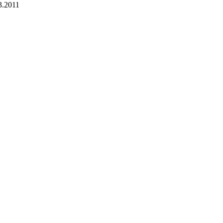
3.2011